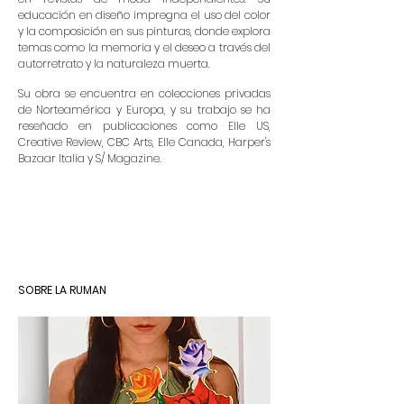
educación en diseño impregna el uso del color
y la composición en sus pinturas, donde explora
temas como la memoria y el deseo a través del
autorretrato y la naturaleza muerta.
Su obra se encuentra en colecciones privadas
de Norteamérica y Europa, y su trabajo se ha
reseñado en publicaciones como Elle US,
Creative Review, CBC Arts, Elle Canada, Harper's
Bazaar Italia y S/ Magazine.
SOBRE LA RUMAN