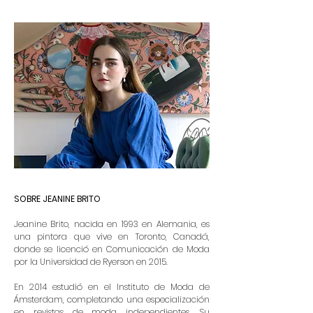
SOBRE JEANINE BRITO
Jeanine Brito, nacida en 1993 en Alemania, es
una pintora que vive en Toronto, Canadá,
donde se licenció en Comunicación de Moda
por la Universidad de Ryerson en 2015.
En 2014 estudió en el Instituto de Moda de
Ámsterdam, completando una especialización
en revistas de moda independientes. Su