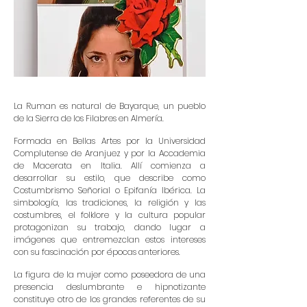
La Ruman es natural de Bayarque, un pueblo
de la Sierra de los Filabres en Almería.
Formada en Bellas Artes por la Universidad
Complutense de Aranjuez y por la Accademia
de Macerata en Italia. Allí comienza a
desarrollar su estilo, que describe como
Costumbrismo Señorial o Epifanía Ibérica. La
simbología, las tradiciones, la religión y las
costumbres, el folklore y la cultura popular
protagonizan su trabajo, dando lugar a
imágenes que entremezclan estos intereses
con su fascinación por épocas anteriores.
La figura de la mujer como poseedora de una
presencia deslumbrante e hipnotizante
constituye otro de los grandes referentes de su