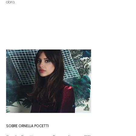
obra.
SOBRE ORNELLA POCETTI